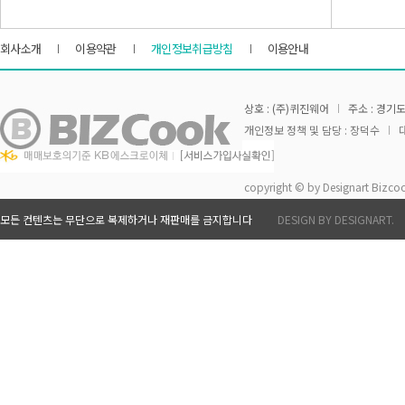
회사소개
이용약관
개인정보취급방침
이용안내
상호 : (주)퀴진웨어
주소 : 경기도
개인정보 정책 및 담당 : 장덕수
대
copyright © by Designart Bizcoo
모든 컨텐츠는 무단으로 복제하거나 재판매를 금지합니다
DESIGN BY DESIGNART.