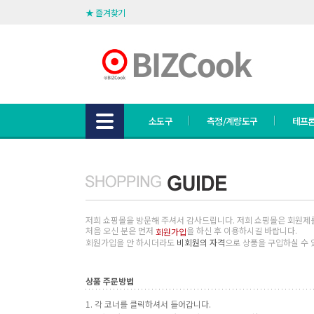
★ 즐겨찾기
소도구
측정/계량도구
테프론
저희 쇼핑몰을 방문해 주셔서 감사드립니다. 저희 쇼핑몰은 회원제
처음 오신 분은 먼저
을 하신 후 이용하시길 바랍니다.
회원가입
회원가입을 안 하시더라도
비회원의 자격
으로 상품을 구입하실 수 
상품 주문방법
1. 각 코너를 클릭하셔서 들어갑니다.